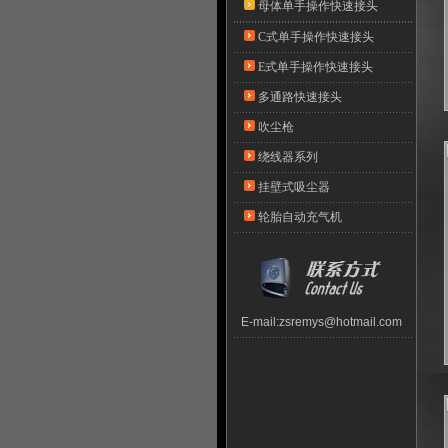
母体单手操作快速接头
C式单手操作快速接头
E式单手操作快速接头
多通路快速接头
吹尘枪
绕线器系列
挂壁式吸尘器
轮胎自动充气机
E-mail:
zsremys@hotmail.com