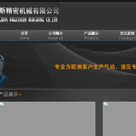
产品展示
•