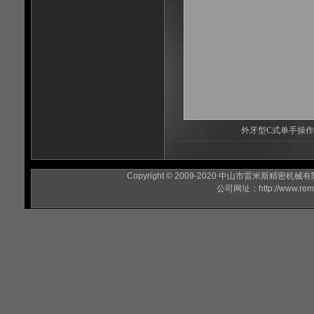
外牙型C式单手操
Copyright © 2009-2020
中山市雷米斯精密机械有
公司网址：
http://www.re