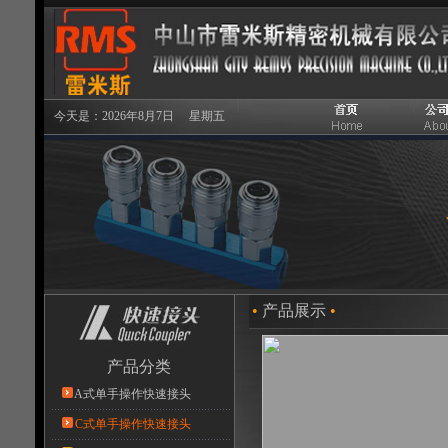
今天是：2026年8月7日 星期五
•
产品展示
•
产品分类
A式单手操作快速接头
C式单手操作快速接头